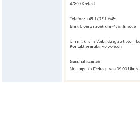
47800 Krefeld
Telefon:
+49 170 9105459
Email:
emah-zentrum@t-online.de
Um mit uns in Verbindung zu treten, k
Kontaktformular
verwenden.
Geschäftszeiten:
Montags bis Freitags von 09.00 Uhr bi