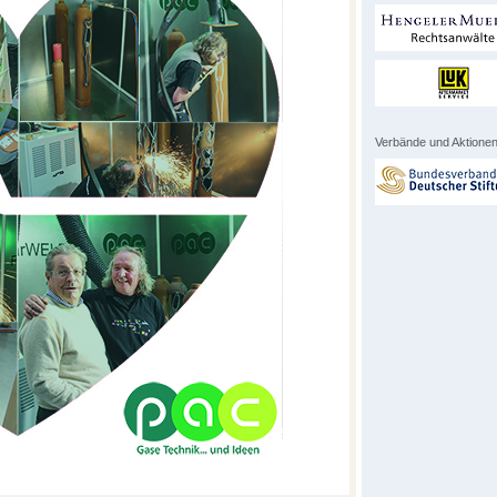
Verbände und Aktionen