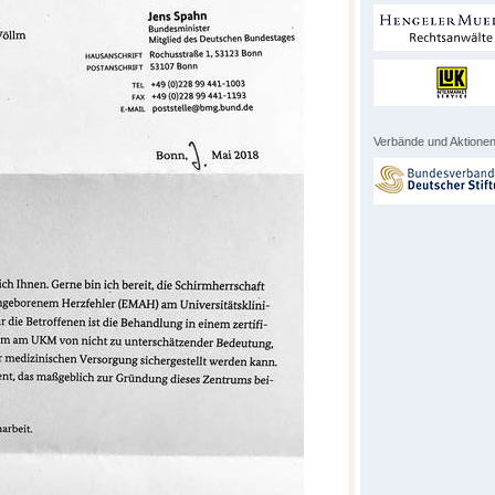
Verbände und Aktionen